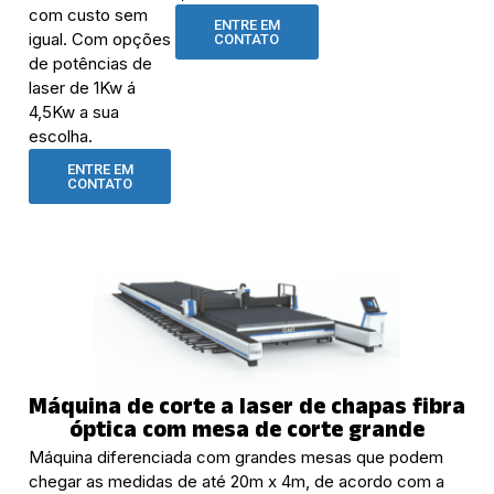
com custo sem
ENTRE EM
igual. Com opções
CONTATO
de potências de
laser de 1Kw á
4,5Kw a sua
escolha.
ENTRE EM
CONTATO
Máquina de corte a laser de chapas fibra
óptica com mesa de corte grande
Máquina diferenciada com grandes mesas que podem
chegar as medidas de até 20m x 4m, de acordo com a