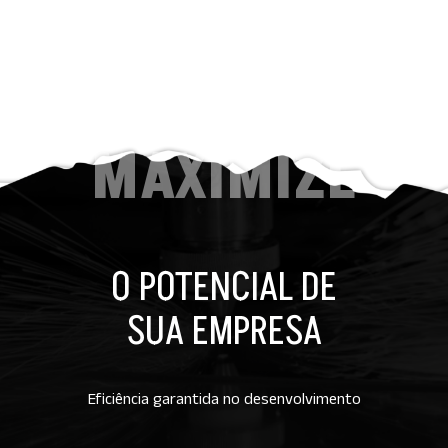
MAXIMIZE
O POTENCIAL DE
SUA EMPRESA
Eficiência garantida no desenvolvimento