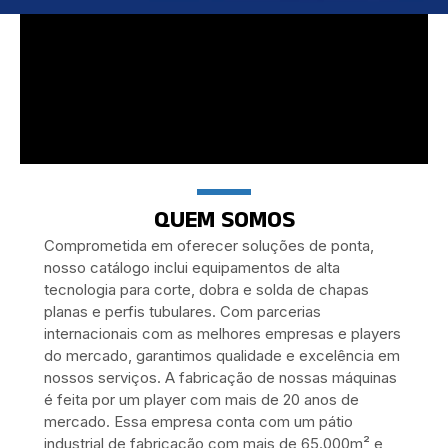
QUEM SOMOS
Comprometida em oferecer soluções de ponta,
nosso catálogo inclui equipamentos de alta
tecnologia para corte, dobra e solda de chapas
planas e perfis tubulares. Com parcerias
internacionais com as melhores empresas e players
do mercado, garantimos qualidade e excelência em
nossos serviços. A fabricação de nossas máquinas
é feita por um player com mais de 20 anos de
mercado. Essa empresa conta com um pátio
industrial de fabricação com mais de 65.000m² e