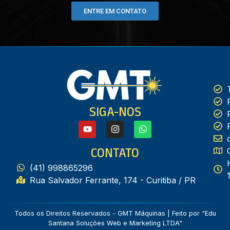
ENTRE EM CONTATO
SIGA-NOS
CONTATO
(41) 998865296
Rua Salvador Ferrante, 174 - Curitiba / PR
Todos os Direitos Reservados - GMT Máquinas | Feito por
"Edu
Santana Soluções Web e Marketing LTDA"