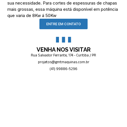
sua necessidade. Para cortes de espessuras de chapas
mais grossas, essa máquina está disponível em potência
que varia de 8Kw á 50Kw
ENTRE EM CONTATO
VENHA NOS VISITAR
Rua Salvador Ferrante, 174 - Curitiba / PR
projetos@gmtmaquinas.com.br
(41) 99886-5296